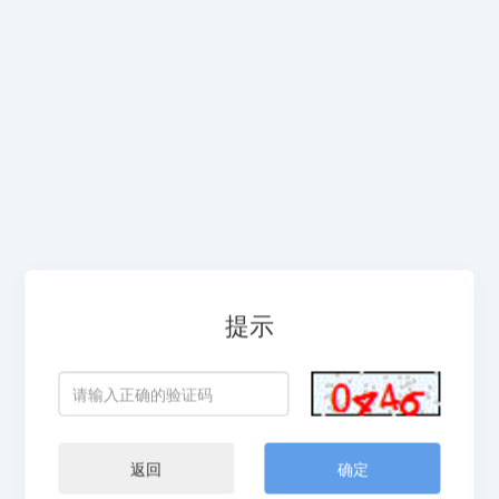
提示
返回
确定