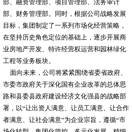
部、融资管理部、项目管理部、法务审计
部、财务管理部。同时，根据公司战略发展
目标，集团制定了一系列市场化经营策略，
在坚持历史角色定位的基础上，逐步开展商
业房地产开发、特许经营权运营和园林绿化
工程等业务板块。
面向未来，公司将紧紧围绕省委省政府、
市委市政府关于深化国有企业改革的总体思
路和县委县政府建设经济文化强县的战略部
署，以“让出资人满意、让员工满意、让合作
者满意、让社会满意”为企业宗旨，遵循“市
场化转型、集团化管控、多元化发展、精细