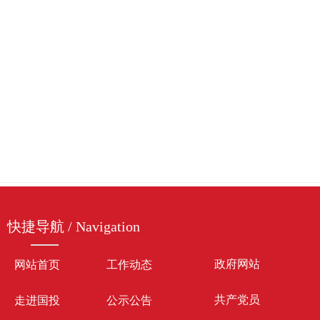
快捷导航 / Navigation
政府网站
网站首页
工作动态
共产党员
走进国投
公示公告