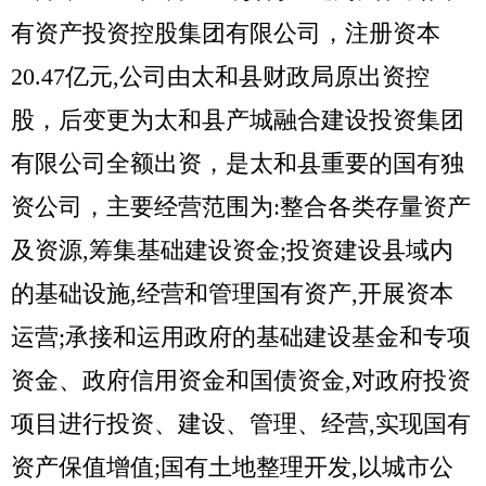
有资产投资控股集团有限公司，注册资本
20.47亿元,公司由太和县财政局原出资控
股，后变更为太和县产城融合建设投资集团
有限公司全额出资，是太和县重要的国有独
资公司，
主要经营范围为:整合各类存量资产
及资源,筹集基础建设资金;投资建设县域内
的基础设施,经营和管理国有资产,开展资本
运营;承接和运用政府的基础建设基金和专项
资金、政府信用资金和国债资金,对政府投资
项目进行投资、建设、管理、经营,实现国有
资产保值增值;国有土地整理开发,以城市公