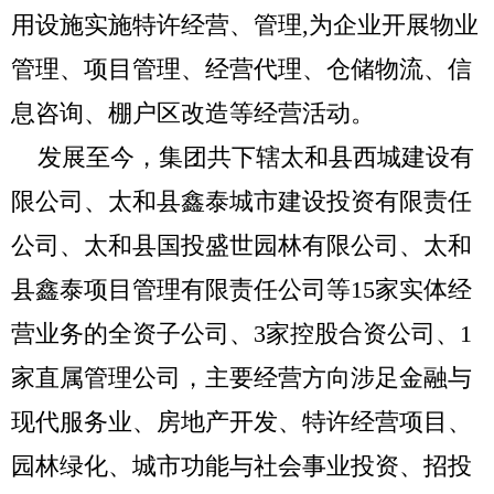
用设施实施特许经营、管理,为企业开展物业
管理、项目管理、经营代理、仓储物流、信
息咨询、棚户区改造等经营活动。
发展至今，集团共下辖太和县西城建设有
限公司、太和县鑫泰城市建设投资有限责任
公司、太和县国投盛世园林有限公司、太和
县鑫泰项目管理有限责任公司等15家实体经
营业务的全资子公司、3家控股合资公司、1
家直属管理公司，主要经营方向涉足金融与
现代服务业、房地产开发、特许经营项目、
园林绿化、城市功能与社会事业投资、招投