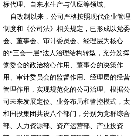
标代理、自来水生产与供应等领域。
自改制以来，公司严格按照现代企业管理
制度和《公司法》相关规定，已形成以党委
会、董事会、审计委员会、经理层为核心
的“三会一层”法人治理结构转型，充分发挥
党委会的政治核心作用、董事会的决策作
用、审计委员会的监督作用、经理层的经营
管理作用，实现规范化的公司治理。根据公
司未来发展定位、业务布局和管控模式，太
和国投集团共设八个部门，分别为党群综合
部、人力资源部、资产运营部、产业投资