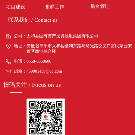
后台管理
项目建设
党群工作
联系我们 / Contact us
公司：
太和县国有资产投资控股集团有限公司
地址：
安徽省阜阳市太和县镜湖东路与曙光路交叉口富民家园安
置区商业综合楼
电话：
0558-8668606
邮箱：
459001459@qq.com
扫码关注 / Focus on us