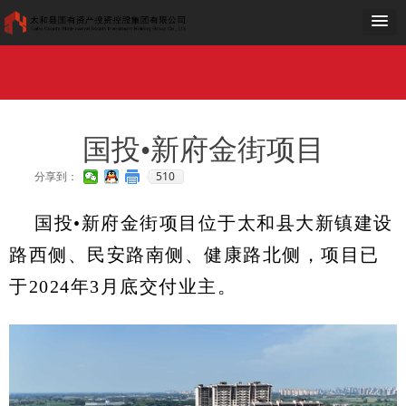
网站首页
走进国投
工作动态
党群工作
公示公告
项目建设
公司荣誉
加入我们
OA
网站首页
走进国投
工作动态
党群工作
公示公告
项目建设
公司荣誉
加入我们
OA
国投•新府金街项目
510
分享到：
国投•新府金街项目位于太和县大新镇建设
路西侧、民安路南侧、健康路北侧，项目已
于2024年3月底交付业主。