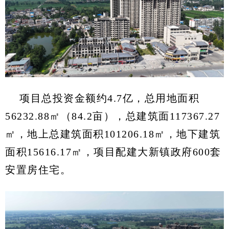
项目总投资金额约4.7亿，总用地面积
56232.88㎡（84.2亩），总建筑面117367.27
㎡，地上总建筑面积101206.18㎡，地下建筑
面积15616.17㎡，项目配建大新镇政府600套
安置房住宅。