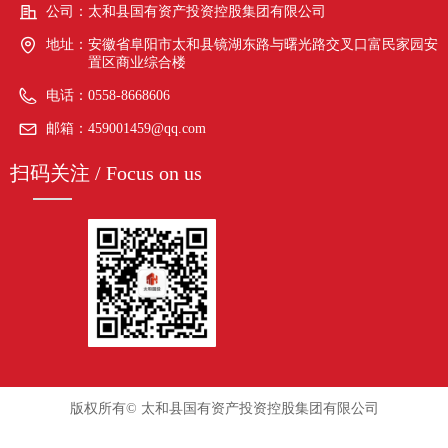
公司：
太和县国有资产投资控股集团有限公司
地址：
安徽省阜阳市太和县镜湖东路与曙光路交叉口富民家园安
置区商业综合楼
电话：
0558-8668606
邮箱：
459001459@qq.com
扫码关注 / Focus on us
版权所有©
太和县国有资产投资控股集团有限公司