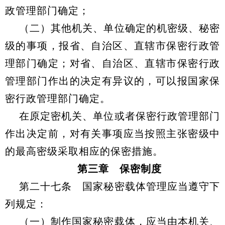
政管理部门确定；
（二）其他机关、单位确定的机密级、秘密
级的事项，报省、自治区、直辖市保密行政管
理部门确定；对省、自治区、直辖市保密行政
管理部门作出的决定有异议的，可以报国家保
密行政管理部门确定。
在原定密机关、单位或者保密行政管理部门
作出决定前，对有关事项应当按照主张密级中
的最高密级采取相应的保密措施。
第三章 保密制度
第二十七条 国家秘密载体管理应当遵守下
列规定：
（一）制作国家秘密载体，应当由本机关、