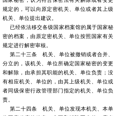
国家秘密，认为符合保密法有关解除或者变更
规定的，可以向原定密机关、单位或者其上级
机关、单位提出建议。
已经依法移交各级国家档案馆的属于国家秘
密的档案，由原定密机关、单位按照国家有关
规定进行解密审核。
第二十三条 机关、单位被撤销或者合并、
分立的，该机关、单位所确定国家秘密的变更
和解除，由承担其职能的机关、单位负责；没
有相应机关、单位的，由其上级机关、单位或
者同级保密行政管理部门指定的机关、单位负
责。
第二十四条 机关、单位发现本机关、本单