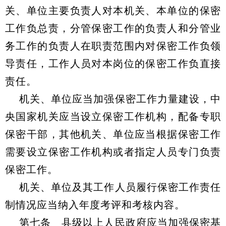
关、单位主要负责人对本机关、本单位的保密
工作负总责，分管保密工作的负责人和分管业
务工作的负责人在职责范围内对保密工作负领
导责任，工作人员对本岗位的保密工作负直接
责任。
机关、单位应当加强保密工作力量建设，中
央国家机关应当设立保密工作机构，配备专职
保密干部，其他机关、单位应当根据保密工作
需要设立保密工作机构或者指定人员专门负责
保密工作。
机关、单位及其工作人员履行保密工作责任
制情况应当纳入年度考评和考核内容。
第七条 县级以上人民政府应当加强保密基