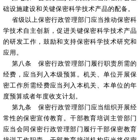
础设施建设和关键保密科学技术产品的配备。
省级以上保密行政管理部门应当推动保密科
学技术自主创新，促进关键保密科学技术产品
的研发工作，鼓励和支持保密科学技术研究和
应用。
第八条 保密行政管理部门履行职责所需的
经费，应当列入本级预算。机关、单位开展保
密工作所需经费应当列入本机关、本单位的年
度预算或者年度收支计划。
第九条 保密行政管理部门应当组织开展经
常性的保密宣传教育。干部教育培训主管部门
应当会同保密行政管理部门履行干部保密教育