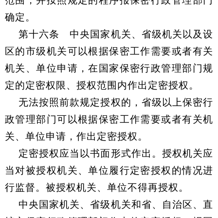
范围，并按照规定的程序报保密行政管理部门
确定。
第十六条 中央国家机关、省级机关以及设
区的市级机关可以根据保密工作需要或者有关
机关、单位申请，在国家保密行政管理部门规
定的定密权限、授权范围内作出定密授权。
无法按照前款规定授权的，省级以上保密行
政管理部门可以根据保密工作需要或者有关机
关、单位申请，作出定密授权。
定密授权应当以书面形式作出。授权机关应
当对被授权机关、单位履行定密授权的情况进
行监督。被授权机关、单位不得再授权。
中央国家机关、省级机关和省、自治区、直