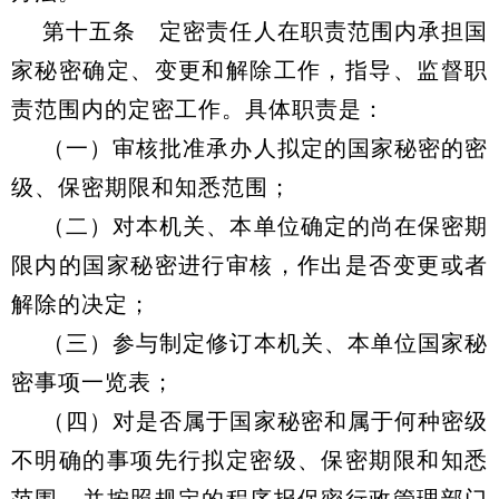
第十五条 定密责任人在职责范围内承担国
家秘密确定、变更和解除工作，指导、监督职
责范围内的定密工作。具体职责是：
（一）审核批准承办人拟定的国家秘密的密
级、保密期限和知悉范围；
（二）对本机关、本单位确定的尚在保密期
限内的国家秘密进行审核，作出是否变更或者
解除的决定；
（三）参与制定修订本机关、本单位国家秘
密事项一览表；
（四）对是否属于国家秘密和属于何种密级
不明确的事项先行拟定密级、保密期限和知悉