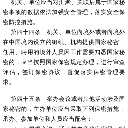
机关、单位应当对汇聚、关联后属于国家秘
密事项的数据依法加强安全管理，落实安全保
密防控措施。
第四十四条 机关、单位向境外或者向境外
在中国境内设立的组织、机构提供国家秘密，
任用、聘用的境外人员因工作需要知悉国家秘
密的，应当按照国家保密规定办理，进行审查
评估，签订保密协议，督促落实保密管理要
求。
第四十五条 举办会议或者其他活动涉及国
家秘密的，主办单位应当采取下列保密措施，
承办、参加单位和人员应当配合：