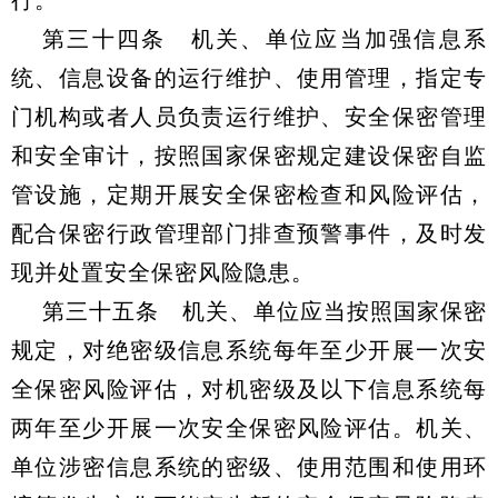
行。
第三十四条 机关、单位应当加强信息系
统、信息设备的运行维护、使用管理，指定专
门机构或者人员负责运行维护、安全保密管理
和安全审计，按照国家保密规定建设保密自监
管设施，定期开展安全保密检查和风险评估，
配合保密行政管理部门排查预警事件，及时发
现并处置安全保密风险隐患。
第三十五条 机关、单位应当按照国家保密
规定，对绝密级信息系统每年至少开展一次安
全保密风险评估，对机密级及以下信息系统每
两年至少开展一次安全保密风险评估。机关、
单位涉密信息系统的密级、使用范围和使用环