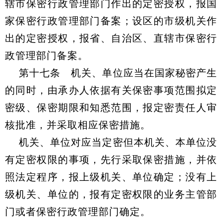
辖市保密行政管理部门作出的定密授权，报国
家保密行政管理部门备案；设区的市级机关作
出的定密授权，报省、自治区、直辖市保密行
政管理部门备案。
第十七条 机关、单位应当在国家秘密产生
的同时，由承办人依据有关保密事项范围拟定
密级、保密期限和知悉范围，报定密责任人审
核批准，并采取相应保密措施。
机关、单位对应当定密但本机关、本单位没
有定密权限的事项，先行采取保密措施，并依
照法定程序，报上级机关、单位确定；没有上
级机关、单位的，报有定密权限的业务主管部
门或者保密行政管理部门确定。