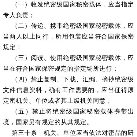
（一）收发绝密级国家秘密载体，应当指定
专人负责；
（二）传递、携带绝密级国家秘密载体，应
当两人以上同行，所用包装应当符合国家保密
规定；
（三）阅读、使用绝密级国家秘密载体，应
当在符合国家保密规定的指定场所进行；
（四）禁止复制、下载、汇编、摘抄绝密级
文件信息资料，确有工作需要的，应当征得原
定密机关、单位或者其上级机关同意；
（五）禁止将绝密级国家秘密载体携带出
境，国家另有规定的从其规定。
第三十条 机关、单位应当依法对密品的研