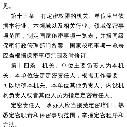
见。
第十三条 有定密权限的机关、单位应当依
据本行业、本领域以及相关行业、领域保密事
项范围，制定国家秘密事项一览表，并报同级
保密行政管理部门备案。国家秘密事项一览表
应当根据保密事项范围及时修订。
第十四条 机关、单位主要负责人为本机
关、本单位法定定密责任人，根据工作需要，
可以明确本机关、本单位其他负责人、内设机
构负责人或者其他人员为指定定密责任人。
定密责任人、承办人应当接受定密培训，熟
悉定密职责和保密事项范围，掌握定密程序和
方法。