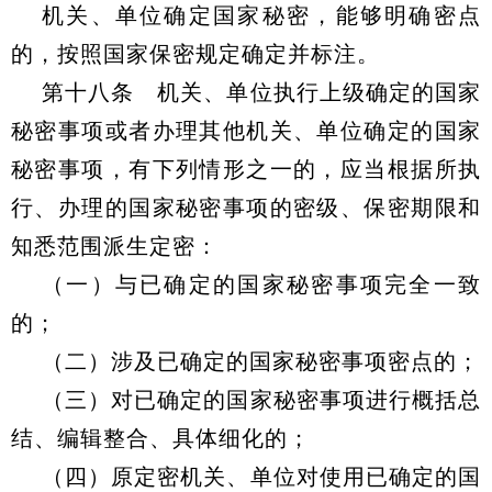
机关、单位确定国家秘密，能够明确密点
的，按照国家保密规定确定并标注。
第十八条 机关、单位执行上级确定的国家
秘密事项或者办理其他机关、单位确定的国家
秘密事项，有下列情形之一的，应当根据所执
行、办理的国家秘密事项的密级、保密期限和
知悉范围派生定密：
（一）与已确定的国家秘密事项完全一致
的；
（二）涉及已确定的国家秘密事项密点的；
（三）对已确定的国家秘密事项进行概括总
结、编辑整合、具体细化的；
（四）原定密机关、单位对使用已确定的国