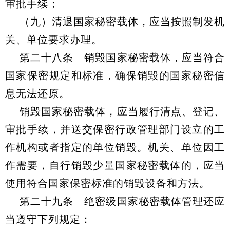
审批手续；
（九）清退国家秘密载体，应当按照制发机
关、单位要求办理。
第二十八条 销毁国家秘密载体，应当符合
国家保密规定和标准，确保销毁的国家秘密信
息无法还原。
销毁国家秘密载体，应当履行清点、登记、
审批手续，并送交保密行政管理部门设立的工
作机构或者指定的单位销毁。机关、单位因工
作需要，自行销毁少量国家秘密载体的，应当
使用符合国家保密标准的销毁设备和方法。
第二十九条 绝密级国家秘密载体管理还应
当遵守下列规定：