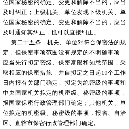
位国家秘密的确定、变更和解除不当的，应当
及时纠正；上级机关、单位发现下级机关、单
位国家秘密的确定、变更和解除不当的，应当
及时通知其纠正，也可以直接纠正。
第二十五条 机关、单位对符合保密法的规
定，但保密事项范围没有规定的不明确事项，
应当先行拟定密级、保密期限和知悉范围，采
取相应的保密措施，并自拟定之日起10个工作
日内报有关部门确定。拟定为绝密级的事项和
中央国家机关拟定的机密级、秘密级的事项，
报国家保密行政管理部门确定；其他机关、单
位拟定的机密级、秘密级的事项，报省、自治
区、直辖市保密行政管理部门确定。