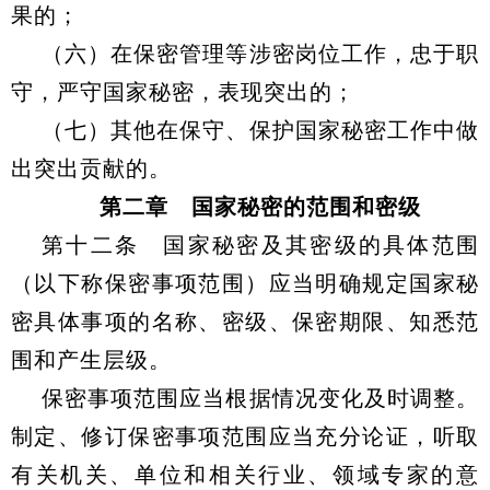
果的；
（六）在保密管理等涉密岗位工作，忠于职
守，严守国家秘密，表现突出的；
（七）其他在保守、保护国家秘密工作中做
出突出贡献的。
第二章 国家秘密的范围和密级
第十二条 国家秘密及其密级的具体范围
（以下称保密事项范围）应当明确规定国家秘
密具体事项的名称、密级、保密期限、知悉范
围和产生层级。
保密事项范围应当根据情况变化及时调整。
制定、修订保密事项范围应当充分论证，听取
有关机关、单位和相关行业、领域专家的意