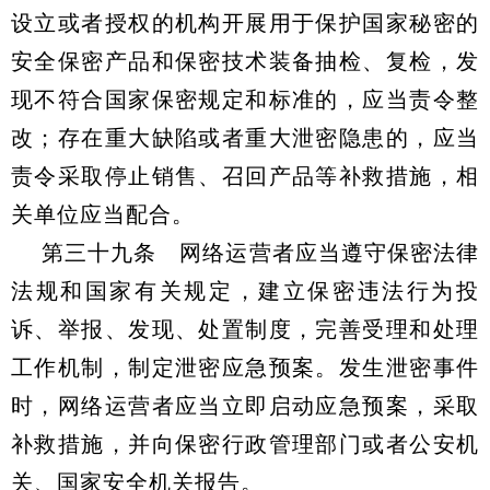
设立或者授权的机构开展用于保护国家秘密的
安全保密产品和保密技术装备抽检、复检，发
现不符合国家保密规定和标准的，应当责令整
改；存在重大缺陷或者重大泄密隐患的，应当
责令采取停止销售、召回产品等补救措施，相
关单位应当配合。
第三十九条 网络运营者应当遵守保密法律
法规和国家有关规定，建立保密违法行为投
诉、举报、发现、处置制度，完善受理和处理
工作机制，制定泄密应急预案。发生泄密事件
时，网络运营者应当立即启动应急预案，采取
补救措施，并向保密行政管理部门或者公安机
关、国家安全机关报告。