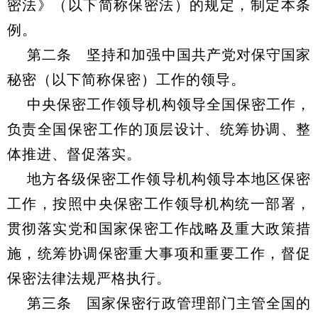
密法》（以下简称保密法）的规定，制定本条
例。
第二条 坚持和加强中国共产党对保守国家
秘密（以下简称保密）工作的领导。
中央保密工作领导机构领导全国保密工作，
负责全国保密工作的顶层设计、统筹协调、整
体推进、督促落实。
地方各级保密工作领导机构领导本地区保密
工作，按照中央保密工作领导机构统一部署，
贯彻落实党和国家保密工作战略及重大政策措
施，统筹协调保密重大事项和重要工作，督促
保密法律法规严格执行。
第三条 国家保密行政管理部门主管全国的