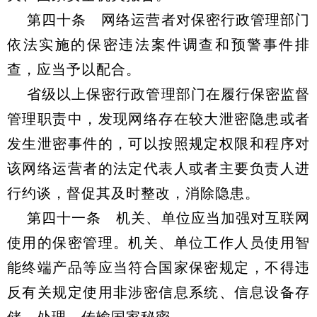
第四十条 网络运营者对保密行政管理部门
依法实施的保密违法案件调查和预警事件排
查，应当予以配合。
省级以上保密行政管理部门在履行保密监督
管理职责中，发现网络存在较大泄密隐患或者
发生泄密事件的，可以按照规定权限和程序对
该网络运营者的法定代表人或者主要负责人进
行约谈，督促其及时整改，消除隐患。
第四十一条 机关、单位应当加强对互联网
使用的保密管理。机关、单位工作人员使用智
能终端产品等应当符合国家保密规定，不得违
反有关规定使用非涉密信息系统、信息设备存