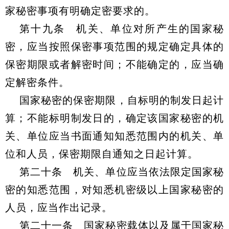
家秘密事项有明确定密要求的。
第十九条 机关、单位对所产生的国家秘
密，应当按照保密事项范围的规定确定具体的
保密期限或者解密时间；不能确定的，应当确
定解密条件。
国家秘密的保密期限，自标明的制发日起计
算；不能标明制发日的，确定该国家秘密的机
关、单位应当书面通知知悉范围内的机关、单
位和人员，保密期限自通知之日起计算。
第二十条 机关、单位应当依法限定国家秘
密的知悉范围，对知悉机密级以上国家秘密的
人员，应当作出记录。
第二十一条 国家秘密载体以及属于国家秘