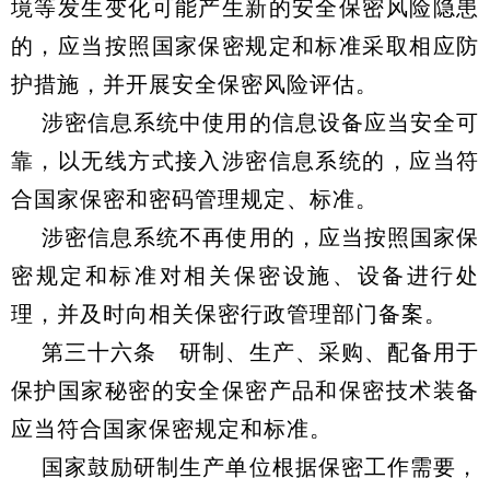
境等发生变化可能产生新的安全保密风险隐患
的，应当按照国家保密规定和标准采取相应防
护措施，并开展安全保密风险评估。
涉密信息系统中使用的信息设备应当安全可
靠，以无线方式接入涉密信息系统的，应当符
合国家保密和密码管理规定、标准。
涉密信息系统不再使用的，应当按照国家保
密规定和标准对相关保密设施、设备进行处
理，并及时向相关保密行政管理部门备案。
第三十六条 研制、生产、采购、配备用于
保护国家秘密的安全保密产品和保密技术装备
应当符合国家保密规定和标准。
国家鼓励研制生产单位根据保密工作需要，