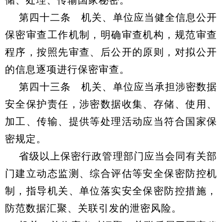
储、处理、传输国家秘密。
第四十二条 机关、单位应当健全信息公开
保密审查工作机制，明确审查机构，规范审查
程序，按照先审查、后公开的原则，对拟公开
的信息逐项进行保密审查。
第四十三条 机关、单位应当承担涉密数据
安全保护责任，涉密数据收集、存储、使用、
加工、传输、提供等处理活动应当符合国家保
密规定。
省级以上保密行政管理部门应当会同有关部
门建立动态监测、综合评估等安全保密防控机
制，指导机关、单位落实安全保密防控措施，
防范数据汇聚、关联引发的泄密风险。