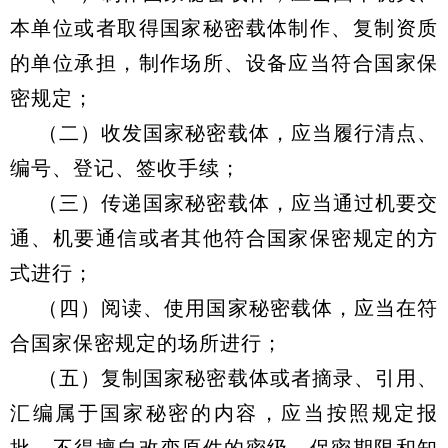
本单位或者取得国家秘密载体制作、复制资质
的单位承担，制作场所、设备应当符合国家保
密规定；
（二）收发国家秘密载体，应当履行清点、
编号、登记、签收手续；
（三）传递国家秘密载体，应当通过机要交
通、机要通信或者其他符合国家保密规定的方
式进行；
（四）阅读、使用国家秘密载体，应当在符
合国家保密规定的场所进行；
（五）复制国家秘密载体或者摘录、引用、
汇编属于国家秘密的内容，应当按照规定报