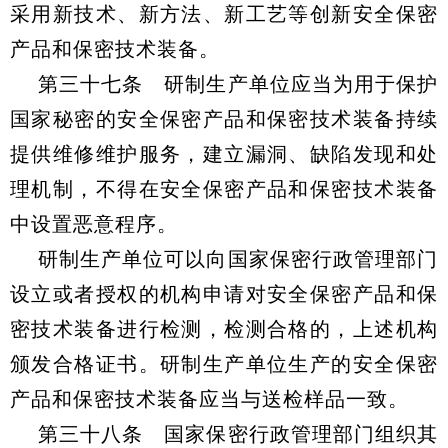
采用新技术、新方法、新工艺等创新安全保密
产品和保密技术装备。
第三十七条 研制生产单位应当为用于保护
国家秘密的安全保密产品和保密技术装备持续
提供维修维护服务，建立漏洞、缺陷发现和处
理机制，不得在安全保密产品和保密技术装备
中设置恶意程序。
研制生产单位可以向国家保密行政管理部门
设立或者授权的机构申请对安全保密产品和保
密技术装备进行检测，检测合格的，上述机构
颁发合格证书。研制生产单位生产的安全保密
产品和保密技术装备应当与送检样品一致。
第三十八条 国家保密行政管理部门组织其