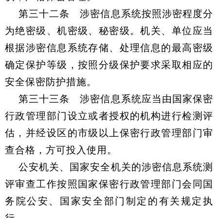
第三十二条 涉密信息系统按照涉密程度分
为绝密级、机密级、秘密级。机关、单位应当
根据涉密信息系统存储、处理信息的最高密级
确定保护等级，按照分级保护要求采取相应的
安全保密防护措施。
第三十三条 涉密信息系统应当由国家保密
行政管理部门设立或者授权的机构进行检测评
估，并经设区的市级以上保密行政管理部门审
查合格，方可投入使用。
公安机关、国家安全机关的涉密信息系统测
评审查工作按照国家保密行政管理部门会同国
务院公安、国家安全部门制定的有关规定执