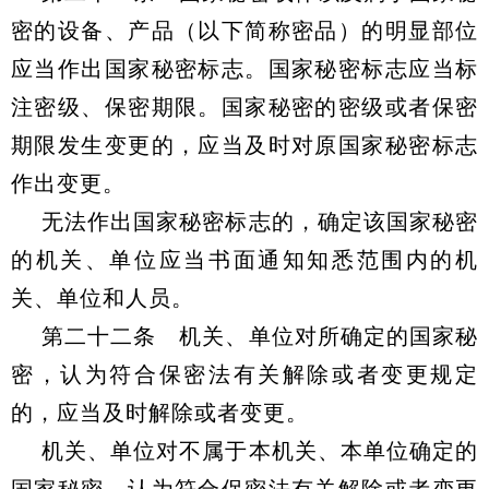
密的设备、产品（以下简称密品）的明显部位
应当作出国家秘密标志。国家秘密标志应当标
注密级、保密期限。国家秘密的密级或者保密
期限发生变更的，应当及时对原国家秘密标志
作出变更。
无法作出国家秘密标志的，确定该国家秘密
的机关、单位应当书面通知知悉范围内的机
关、单位和人员。
第二十二条 机关、单位对所确定的国家秘
密，认为符合保密法有关解除或者变更规定
的，应当及时解除或者变更。
机关、单位对不属于本机关、本单位确定的