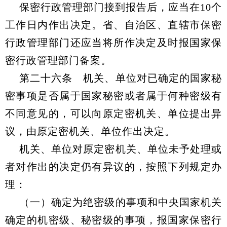
保密行政管理部门接到报告后，应当在10个
工作日内作出决定。省、自治区、直辖市保密
行政管理部门还应当将所作决定及时报国家保
密行政管理部门备案。
第二十六条 机关、单位对已确定的国家秘
密事项是否属于国家秘密或者属于何种密级有
不同意见的，可以向原定密机关、单位提出异
议，由原定密机关、单位作出决定。
机关、单位对原定密机关、单位未予处理或
者对作出的决定仍有异议的，按照下列规定办
理：
（一）确定为绝密级的事项和中央国家机关
确定的机密级、秘密级的事项，报国家保密行