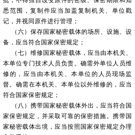
批，不得擅自改变原件的密级、保密期限和知
悉范围，复制件应当加盖复制机关、单位戳
记，并视同原件进行管理；
（六）保存国家秘密载体的场所、设施、设
备，应当符合国家保密规定；
（七）维修国家秘密载体，应当由本机关、
本单位专门技术人员负责。确需外单位人员维
修的，应当由本机关、本单位的人员现场监
督。确需在本机关、本单位以外维修的，应当
符合国家保密规定；
（八）携带国家秘密载体外出，应当符合国
家保密规定，并采取可靠的保密措施。携带国
家秘密载体出境，应当按照国家保密规定办理