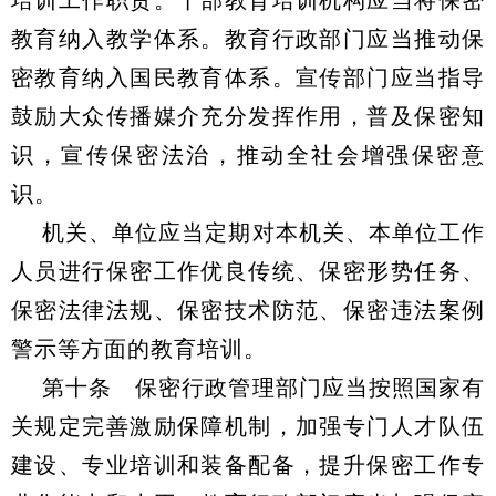
培训工作职责。干部教育培训机构应当将保密
教育纳入教学体系。教育行政部门应当推动保
密教育纳入国民教育体系。宣传部门应当指导
鼓励大众传播媒介充分发挥作用，普及保密知
识，宣传保密法治，推动全社会增强保密意
识。
机关、单位应当定期对本机关、本单位工作
人员进行保密工作优良传统、保密形势任务、
保密法律法规、保密技术防范、保密违法案例
警示等方面的教育培训。
第十条 保密行政管理部门应当按照国家有
关规定完善激励保障机制，加强专门人才队伍
建设、专业培训和装备配备，提升保密工作专