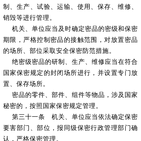
制、生产、试验、运输、使用、保存、维修、
销毁等进行管理。
机关、单位应当及时确定密品的密级和保密
期限，严格控制密品的接触范围，对放置密品
的场所、部位采取安全保密防范措施。
绝密级密品的研制、生产、维修应当在符合
国家保密规定的封闭场所进行，并设置专门放
置、保存场所。
密品的零件、部件、组件等物品，涉及国家
秘密的，按照国家保密规定管理。
第三十一条 机关、单位应当依法确定保密
要害部门、部位，报同级保密行政管理部门确
认，严格保密管理。