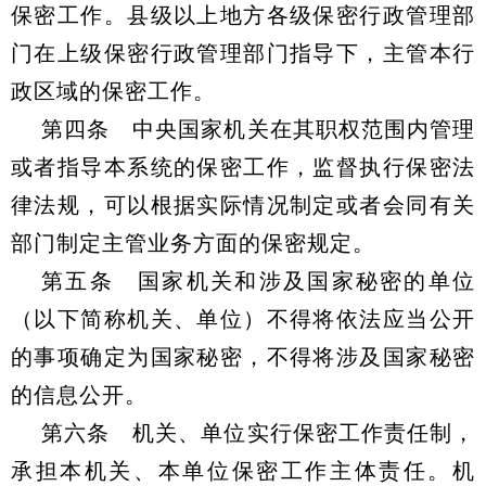
保密工作。县级以上地方各级保密行政管理部
门在上级保密行政管理部门指导下，主管本行
政区域的保密工作。
第四条 中央国家机关在其职权范围内管理
或者指导本系统的保密工作，监督执行保密法
律法规，可以根据实际情况制定或者会同有关
部门制定主管业务方面的保密规定。
第五条 国家机关和涉及国家秘密的单位
（以下简称机关、单位）不得将依法应当公开
的事项确定为国家秘密，不得将涉及国家秘密
的信息公开。
第六条 机关、单位实行保密工作责任制，
承担本机关、本单位保密工作主体责任。机