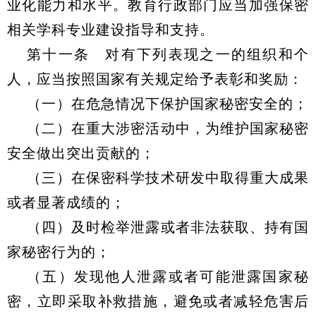
业化能力和水平。教育行政部门应当加强保密
相关学科专业建设指导和支持。
第十一条 对有下列表现之一的组织和个
人，应当按照国家有关规定给予表彰和奖励：
（一）在危急情况下保护国家秘密安全的；
（二）在重大涉密活动中，为维护国家秘密
安全做出突出贡献的；
（三）在保密科学技术研发中取得重大成果
或者显著成绩的；
（四）及时检举泄露或者非法获取、持有国
家秘密行为的；
（五）发现他人泄露或者可能泄露国家秘
密，立即采取补救措施，避免或者减轻危害后