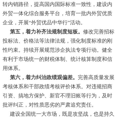
转内销路径，提高国内国际标准一致性，建设内
外贸一体化综合服务平台，培育一批内外贸优质
企业，开展“外贸优品中华行”活动。
第五，着力补齐法规制度短板。
修改完善招标
投标法、价格法等法律法规，强化制度标准的刚
性约束。持续开展规范涉企执法专项行动。健全
有利于市场统一的财税体制、统计核算制度和信
用体系。
第六，着力纠治政绩观偏差。
完善高质量发展
考核体系和干部政绩考核评价体系。对违规招商
引资、搞地方保护、新官不理旧账等行为，及时
批评纠正，对性质恶劣的严肃追究责任。
建设全国统一大市场，既是攻坚战，也是持久