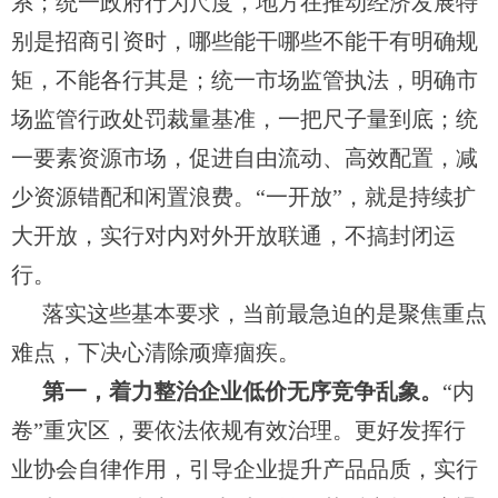
系；统一政府行为尺度，地方在推动经济发展特
别是招商引资时，哪些能干哪些不能干有明确规
矩，不能各行其是；统一市场监管执法，明确市
场监管行政处罚裁量基准，一把尺子量到底；统
一要素资源市场，促进自由流动、高效配置，减
少资源错配和闲置浪费。“一开放”，就是持续扩
大开放，实行对内对外开放联通，不搞封闭运
行。
落实这些基本要求，当前最急迫的是聚焦重点
难点，下决心清除顽瘴痼疾。
第一，着力整治企业低价无序竞争乱象。
“内
卷”重灾区，要依法依规有效治理。更好发挥行
业协会自律作用，引导企业提升产品品质，实行