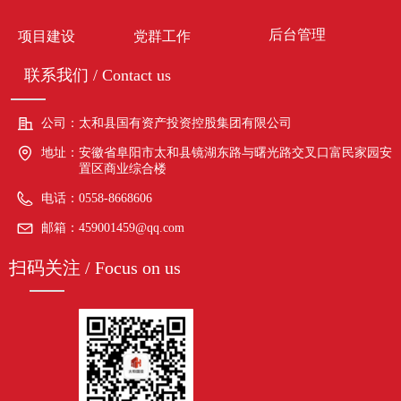
后台管理
项目建设
党群工作
联系我们 / Contact us
公司：
太和县国有资产投资控股集团有限公司
地址：
安徽省阜阳市太和县镜湖东路与曙光路交叉口富民家园安
置区商业综合楼
电话：
0558-8668606
邮箱：
459001459@qq.com
扫码关注 / Focus on us