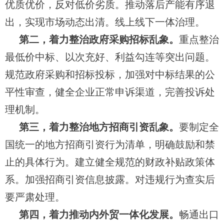
优质优价，反对低价劣质。推动落后产能有序退
出，实现市场动态出清。线上线下一体治理。
第二，着力整治政府采购招标乱象。
重点整治
最低价中标、以次充好、利益勾连等突出问题。
规范政府采购和招标投标，加强对中标结果的公
平性审查，健全企业正常申诉渠道，完善投诉处
理机制。
第三，着力整治地方招商引资乱象。
要制定全
国统一的地方招商引资行为清单，明确鼓励和禁
止的具体行为。建立健全规范的财政补贴政策体
系。加强招商引资信息披露。对违规行为查实后
要严肃处理。
第四，着力推动内外贸一体化发展。
畅通出口