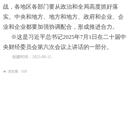
战，各地区各部门要从政治和全局高度抓好落
实。中央和地方、地方和地方、政府和企业、企
业和企业都要加强协调配合，形成推进合力。
※这是习近平总书记2025年7月1日在二十届中
央财经委员会第六次会议上讲话的一部分。
创建时间：
2025-09-15
浏览量：
928
넶