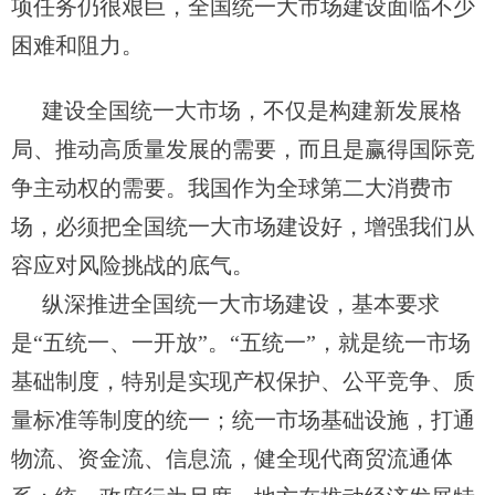
项任务仍很艰巨，全国统一大市场建设面临不少
困难和阻力。
建设全国统一大市场，不仅是构建新发展格
局、推动高质量发展的需要，而且是赢得国际竞
争主动权的需要。我国作为全球第二大消费市
场，必须把全国统一大市场建设好，增强我们从
容应对风险挑战的底气。
纵深推进全国统一大市场建设，基本要求
是“五统一、一开放”。“五统一”，就是统一市场
基础制度，特别是实现产权保护、公平竞争、质
量标准等制度的统一；统一市场基础设施，打通
物流、资金流、信息流，健全现代商贸流通体