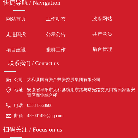
快捷导航 / Navigation
政府网站
网站首页
工作动态
共产党员
走进国投
公示公告
后台管理
项目建设
党群工作
联系我们 / Contact us
公司：
太和县国有资产投资控股集团有限公司
地址：
安徽省阜阳市太和县镜湖东路与曙光路交叉口富民家园安
置区商业综合楼
电话：
0558-8668606
邮箱：
459001459@qq.com
扫码关注 / Focus on us