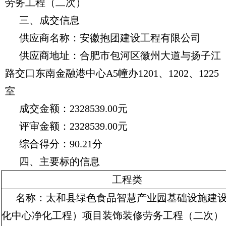
劳务工程（二次）
三、成交信息
供应商名称：
安徽抱团建设工程有限公司
供应商地址：合肥市包河区徽州大道与扬子江
路交口东南金融港中
心A5幢办1201、1202、1225
室
成交金额：2328539.00元
评审金额：2328539.00元
综合得分：90.21分
四、主要标的信息
工程类
名称：
太和县绿色食品智慧产业园基础设施建
化中心净化工程）项目装饰装修劳务工程（二次）