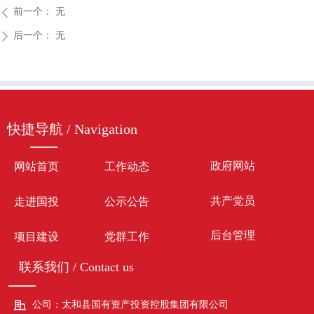
前一个：
无
ꄴ
后一个：
无
ꄲ
快捷导航 / Navigation
政府网站
网站首页
工作动态
共产党员
走进国投
公示公告
后台管理
项目建设
党群工作
联系我们 / Contact us
公司：
太和县国有资产投资控股集团有限公司