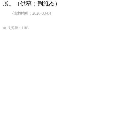
展。（供稿：荆维杰）
创建时间：
2026-03-04
浏览量：
1188
넶