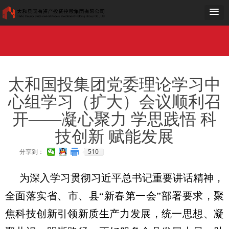
网站首页
走进国投
工作动态
党群工作
公示公告
项目建设
公司荣誉
加入我们
OA
网站首页
走进国投
工作动态
党群工作
公示公告
项目建设
公司荣誉
加入我们
OA
太和国投集团党委理论学习中
心组学习（扩大）会议顺利召
开——凝心聚力 学思践悟 科
技创新 赋能发展
510
分享到：
为深入学习贯彻习近平总书记重要讲话精神，
全面落实省、市、县“新春第一会”部署要求，聚
焦科技创新引领新质生产力发展，统一思想、凝