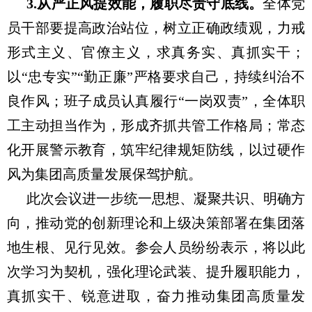
3.
从严正风提效能，履职尽责守底线。
全体党
员干部要提高政治站位，树立正确政绩观，力戒
形式主义、官僚主义，求真务实、真抓实干；
以“忠专实”“勤正廉”严格要求自己，持续纠治不
良作风；班子成员认真履行“一岗双责”，全体职
工主动担当作为，形成齐抓共管工作格局；常态
化开展警示教育，筑牢纪律规矩防线，以过硬作
风为集团高质量发展保驾护航。
此次会议进一步统一思想、凝聚共识、明确方
向，推动党的创新理论和上级决策部署在集团落
地生根、见行见效。参会人员纷纷表示，将以此
次学习为契机，强化理论武装、提升履职能力，
真抓实干、锐意进取，奋力推动集团高质量发