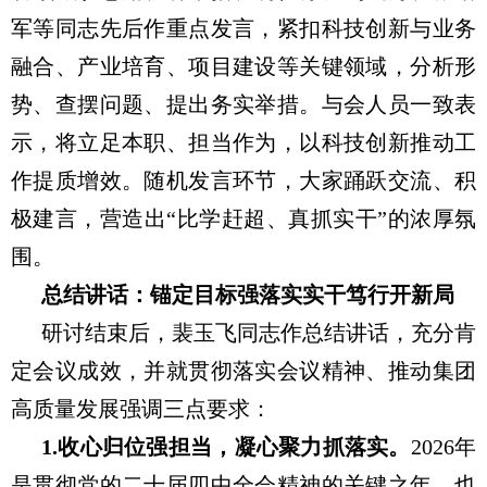
军等同志先后作重点发言，紧扣科技创新与业务
融合、产业培育、项目建设等关键领域，分析形
势、查摆问题、提出务实举措。与会人员一致表
示，将立足本职、担当作为，以科技创新推动工
作提质增效。随机发言环节，大家踊跃交流、积
极建言，营造出“比学赶超、真抓实干”的浓厚氛
围。
总结讲话：锚定目标强落实实干笃行开新局
研讨结束后，裴玉飞同志作总结讲话，充分肯
定会议成效，并就贯彻落实会议精神、推动集团
高质量发展强调三点要求：
1.
收心归位强担当，凝心聚力抓落实。
2026年
是贯彻党的二十届四中全会精神的关键之年，也