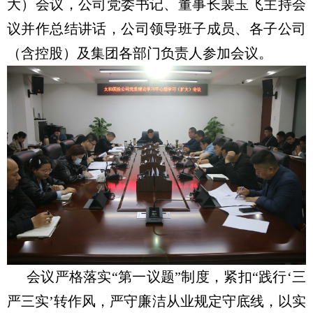
大）会议，公司党委书记、董事长裴玉飞主持会
议并作总结讲话，公司领导班子成员、各子公司
（含控股）及集团各部门负责人参加会议。
会议严格落实“第一议题”制度，紧扣“践行‘三
严三实’转作风，严守廉洁从业规定守底线，以实