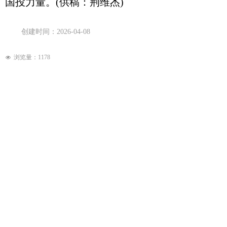
国投力量。(供稿：荆维杰)
创建时间：
2026-04-08
浏览量：
1178
넶