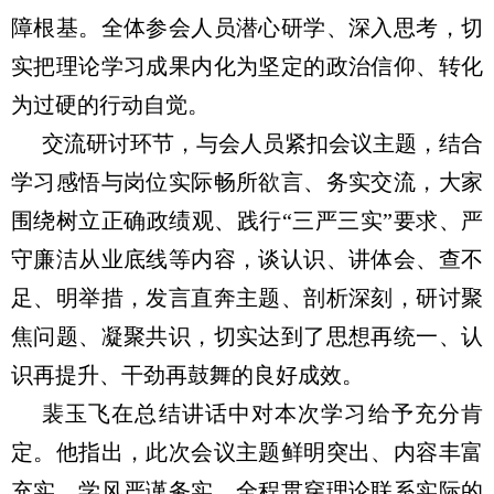
障根基。全体参会人员潜心研学、深入思考，切
实把理论学习成果内化为坚定的政治信仰、转化
为过硬的行动自觉。
交流研讨环节，与会人员紧扣会议主题，结合
学习感悟与岗位实际畅所欲言、务实交流，大家
围绕树立正确政绩观、践行“三严三实”要求、严
守廉洁从业底线等内容，谈认识、讲体会、查不
足、明举措，发言直奔主题、剖析深刻，研讨聚
焦问题、凝聚共识，切实达到了思想再统一、认
识再提升、干劲再鼓舞的良好成效。
裴玉飞在总结讲话中对本次学习给予充分肯
定。他指出，此次会议主题鲜明突出、内容丰富
充实、学风严谨务实，全程贯穿理论联系实际的