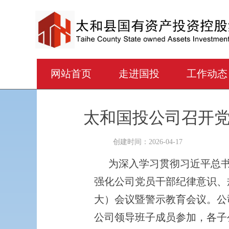
网站首页
走进国投
工作动态
网站首页
走进国投
工作动态
太和国投公司召开
创建时间：
2026-04-17
为深入学习贯彻习近平总
强化公司党员干部纪律意识、
大）会议暨警示教育会议。公
公司领导班子成员参加，各子