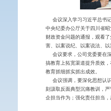
会议深入学习习近平总书
中央纪委办公厅关于四川省昭
财政资金问题的通报，观看了
害、以案说纪、以案说法、以
会议要求，公司党委要在
搞教育上拓宽渠道提升质效，
教育抓细抓实抓出成效。
会议强调，要深化思想认
刻汲取反面典型沉痛教训，严
企担当作为；强化责任担当，