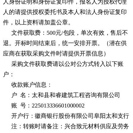
人身份证明和身份证复印件，报名人为授权代理
人的请提供授权委托书及本人和法人身份证复印
件，以上资料请加盖公章。
文件获取费：500元/包段，单次有效，售后不
退。开标时间结束后，统一安排开票。（潜在供
应商在获取采购文件时请提供开票信息）
采购文件获取费请以公对公方式转入以下账
户：
收款账户信息：
户 名：太和县和睿建筑工程咨询有限公司
账 号：225013336601000002
开户行：徽商银行股份有限公司阜阳太和支行
注：转账时请备注：兴合致元材料供应及劳务