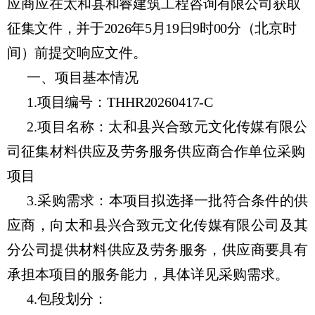
应商应在
太和县和睿建筑工程咨询有限公司
获取
征集文件，并于2026年5月19日9时00分（北京时
间）前提
交响应文件。
一、项目基本情况
1.项目编号：THHR20260417-C
2.项目名称：太和县兴合致元文化传媒有限公
司征集材料供应及劳务服务供应商合作单位采购
项目
3.采购需求：本项目拟选择一批符合条件的供
应商，
向太和县兴合致元文化传媒有限公司及其
分公司提供材料供应及劳务服务
，供应商要具有
承担本项目的服务能力，具体详见采购需求。
4.包段划分：