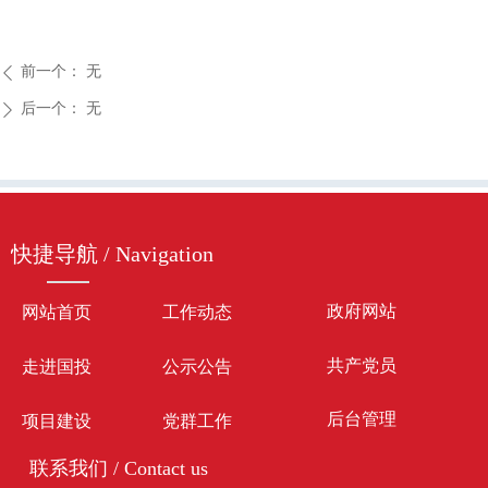
前一个：
无
ꄴ
后一个：
无
ꄲ
快捷导航 / Navigation
政府网站
网站首页
工作动态
共产党员
走进国投
公示公告
后台管理
项目建设
党群工作
联系我们 / Contact us