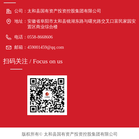
公司：
太和县国有资产投资控股集团有限公司
地址：
安徽省阜阳市太和县镜湖东路与曙光路交叉口富民家园安
置区商业综合楼
电话：
0558-8668606
邮箱：
459001459@qq.com
扫码关注 / Focus on us
版权所有©
太和县国有资产投资控股集团有限公司