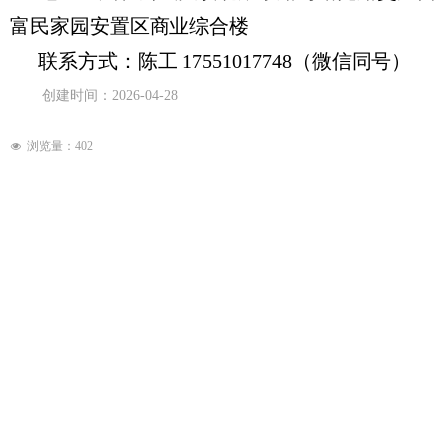
富民家园安置区商业综合楼
联系方式：陈工 17551017748（微信同号）
创建时间：
2026-04-28
浏览量：
402
넶