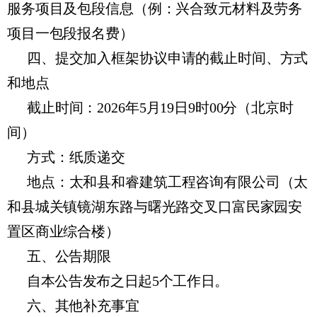
服务项目及包段信息（例：兴合致元材料及劳务
项目一包段报名费）
四、提交加入框架协议申请的截止时间、方式
和地点
截止时间：2026年5月19日9时00分（北京时
间）
方式：纸质递交
地点：太和县和睿建筑工程咨询有限公司（太
和县城关镇镜湖东路与曙光路交叉口富民家园安
置区商业综合楼）
五、公告期限
自本公告发布之日起5个工作日。
六、其他补充事宜