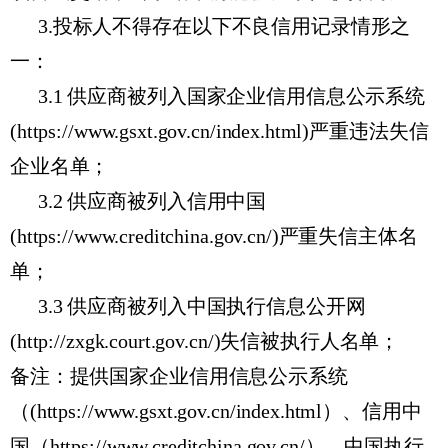
3.投标人不得存在以下不良信用记录情形之
一：
3.1 供应商被列入国家企业信用信息公示系统
(https://www.gsxt.gov.cn/index.html)严重违法失信
企业名单；
3.2 供应商被列入信用中国
(https://www.creditchina.gov.cn/)严重失信主体名
单；
3.3 供应商被列入中国执行信息公开网
(http://zxgk.court.gov.cn/)失信被执行人名单；
备注：提供国家企业信用信息公示系统
（(https://www.gsxt.gov.cn/index.html）、信用中
国（https://www.creditchina.gov.cn/）、中国执行