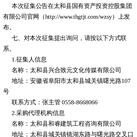
本次征集公告在太和县国有资产投资控股集团
有限公司官网（http://www.thgtjt.com/wzsy）上发
布
。
七、对本次征集提出询问，请按以下方式联
系。
1.征集人信息
名称：太和县兴合致元文化传媒有限公司
地址：安徽省阜阳市太和县城关镇曙光路107
号
联系方式：张主管 0558-8668066
2.采购代理机构信息
名称：太和县和睿建筑工程咨询有限公司
地址：太和县城关镇镜湖东路与曙光路交叉口