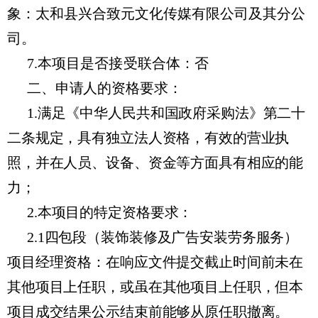
象：
太和县兴合致元文化传媒有限公司及其分公
司
。
7.本项目是否接受联合体：否
二、申请人的资格要求
：
1.满足《中华人民共和国政府采购法》第二十
二条规定，具有独立法人资格，有效的营业执
照，并在人员、设备、资金等方面具有相应的能
力；
2.本项目的特定资格要求：
2.1四包段（装饰装修及广告安装劳务服务）
项目经理资格：在响应文件提交截止时间前未在
其他项目上任职，或虽在其他项目上任职，但本
项目成交结果公示结束前能够从原任职撤离。