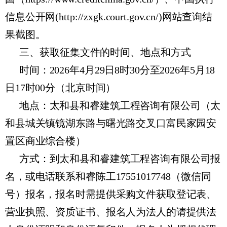
信息公开网(http://zxgk.court.gov.cn/)网站查询结
果截图。
三、获取征集文件的时间、地点和方式
时间：2026年4月29日8时30分至2026年5月18
日17时00分（北京时间）
地点：太和县和睿建筑工程咨询有限公司（太
和县城关镇镜湖东路与曙光路交叉口富民家园安
置区商业综合楼）
方式：到太和县和睿建筑工程咨询有限公司报
名，或电话联系和睿陈工17551017748（微信同
号）报名，报名时需提供采购文件获取登记表、
营业执照、资质证书、报名人为法人的请提供法