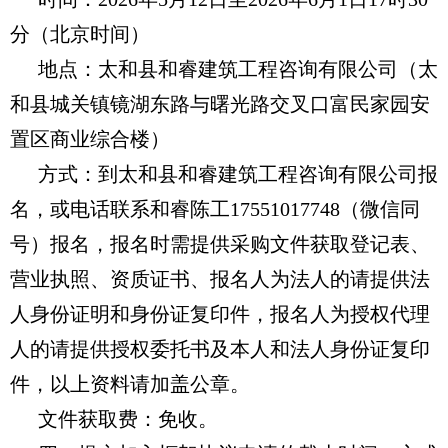
分
（北京时间
）
地点：太和县和睿建筑工程咨询有限公司（太
和县城关镇镜湖东路与曙光路交叉口富民家园安
置区商业综合楼）
方式：到
太和县和睿建筑工程咨询有限公司
报
名，或电话联系和睿
陈工17551017748（微信同
号）报名，报名时需提供采购文件获取登记表、
营业执照、资质证书、报名人为法人的请提供法
人身份证明和身份证复印件，报名人为授权代理
人的请提供授权委托书及本人和法人身份证复印
件，以上资料请加盖公章。
文件获取费：免收。