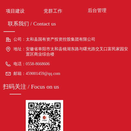
后台管理
项目建设
党群工作
联系我们 / Contact us
公司：
太和县国有资产投资控股集团有限公司
地址：
安徽省阜阳市太和县镜湖东路与曙光路交叉口富民家园安
置区商业综合楼
电话：
0558-8668606
邮箱：
459001459@qq.com
扫码关注 / Focus on us