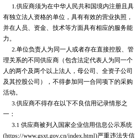
1.供应商须为在中华人民共和国境内注册且具
有独立法人资格的单位，具有有效的营业执照，
并在人员、资金、技术等方面具有相应的服务能
力。
2.单位负责人为同一人或者存在直接控股、管
理关系的不同供应商（包含法定代表人为同一个
人的两个及两个以上法人，母公司、全资子公司
及其控股公司），不得参加同一合同项下的采购
活动。
3.供应商不得存在以下不良信用记录情形之
一：
3.1 供应商被列入国家企业信用信息公示系统
(https://www.gsxt.gov.cn/index.html)严重违法失信