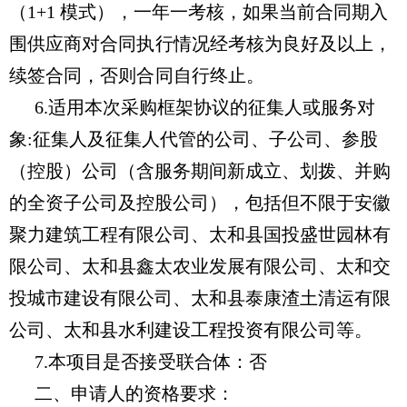
（1+1 模式），一年一考核，如果当前合同期入
围供应商对合同执行情况经考核为良好及以上，
续签合同，否则合同自行终止。
6.适用本次采购框架协议的征集人或服务对
象:征集人及征集人代管的公司、子公司、参股
（控股）公司（含服务期间新成立、划拨、并购
的全资子公司及控股公司），包括但不限于安徽
聚力建筑工程有限公司、太和县国投盛世园林有
限公司、太和县鑫太农业发展有限公司、太和交
投城市建设有限公司、太和县泰康渣土清运有限
公司、太和县水利建设工程投资有限公司等。
7.
本项目是否接受联合体：否
二、申请人的资格要求
：