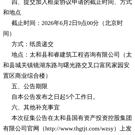
四、提交加入框架协议申请的截止时间、方式
和地点
截止时间：2026年6月2日9点00分（北京时
间）
方式：纸质递交
地点：太和县和睿建筑工程咨询有限公司（太
和县城关镇镜湖东路与曙光路交叉口富民家园安
置区商业综合楼）
五、公告期限
自本公告发布之日起5个工作日。
六、其他补充事宜
本次征集公告在
太和县国有资产投资控股集团
有限公司官网（http://www.thgtjt.com/wzsy）
上发