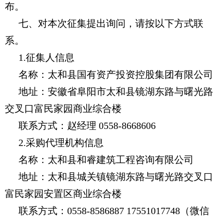
布。
七、对本次征集提出询问，请按以下方式联
系。
1.征集人信息
名称：太和县国有资产投资控股集团有限公司
地址：安徽省阜阳市太和县镜湖东路与曙光路
交叉口富民家园商业综合楼
联系方式：赵经理 0558-8668606
2.采购代理机构信息
名称：太和县和睿建筑工程咨询有限公司
地址：太和县城关镇镜湖东路与曙光路交叉口
富民家园安置区商业综合楼
联系方式：0558-8586887 17551017748（微信